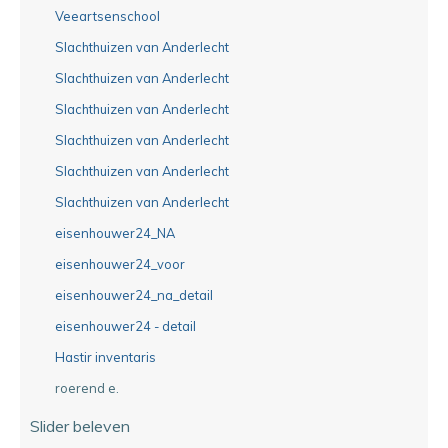
Veeartsenschool
Slachthuizen van Anderlecht
Slachthuizen van Anderlecht
Slachthuizen van Anderlecht
Slachthuizen van Anderlecht
Slachthuizen van Anderlecht
Slachthuizen van Anderlecht
eisenhouwer24_NA
eisenhouwer24_voor
eisenhouwer24_na_detail
eisenhouwer24 - detail
Hastir inventaris
roerend e.
Slider beleven