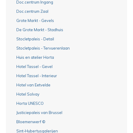
Doc.centrum Ingang
Doc.centrum Zaal
Grote Markt - Gevels
De Grote Markt - Stadhuis
Stocletpaleis - Detail
Stocletpaleis - Tervuerenlaan
Huis en atelier Horta
Hotel Tassel - Gevel
Hotel Tassel - Interieur
Hotel van Eetvelde
Hotel Solvay
Horta UNESCO
Justiciepaleis van Brussel
Bloemenwerf ©
Sint-Hubertusgalerijen