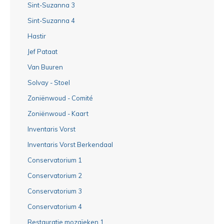
Sint-Suzanna 3
Sint-Suzanna 4
Hastir
Jef Pataat
Van Buuren
Solvay - Stoel
Zoniënwoud - Comité
Zoniënwoud - Kaart
Inventaris Vorst
Inventaris Vorst Berkendaal
Conservatorium 1
Conservatorium 2
Conservatorium 3
Conservatorium 4
Restauratie mozaïeken 1