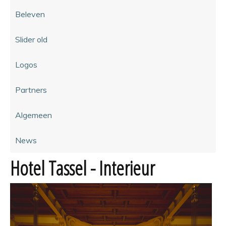
Beleven
Slider old
Logos
Partners
Algemeen
News
Hotel Tassel - Interieur