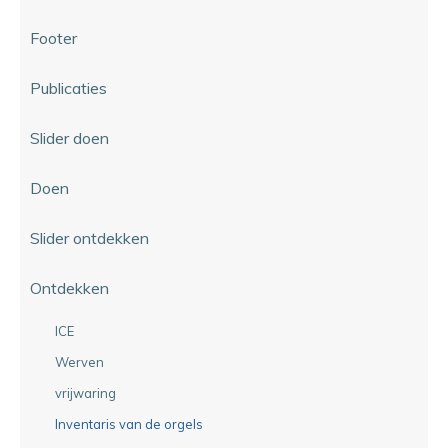
Footer
Publicaties
Slider doen
Doen
Slider ontdekken
Ontdekken
ICE
Werven
vrijwaring
Inventaris van de orgels