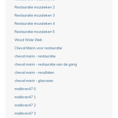
Restauratie mozaïeken 2
Restauratie mozaïeken 3
Restauratie mozaïeken 4
Restauratie mozaïeken 5
Wood Wide Web
Cheval Marin voor restauratie
cheval marin - restauratie
cheval marin - restauratie aan de gang
cheval marin - resultaten
cheval marin - glasraam
malibran47 0
malibran47 1
malibran47 2
malibran47 3