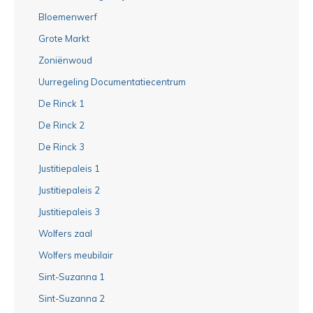
Bloemenwerf
Grote Markt
Zoniënwoud
Uurregeling Documentatiecentrum
De Rinck 1
De Rinck 2
De Rinck 3
Justitiepaleis 1
Justitiepaleis 2
Justitiepaleis 3
Wolfers zaal
Wolfers meubilair
Sint-Suzanna 1
Sint-Suzanna 2