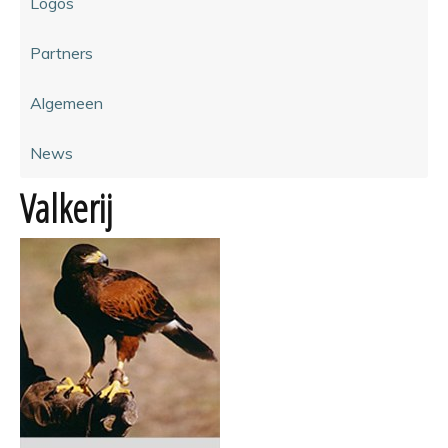
Logos
Partners
Algemeen
News
Valkerij