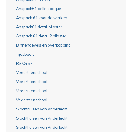
Anspach61 belle epoque
Anspach 61 voor de werken
Anspach61 detail pilaster
Anspach 61 detail 2 pilaster
Binnengevels en overkapping
Tijdsbeeld
BSKG 57
Veeartsenschool
Veeartsenschool
Veeartsenschool
Veeartsenschool
Slachthuizen van Anderlecht
Slachthuizen van Anderlecht
Slachthuizen van Anderlecht