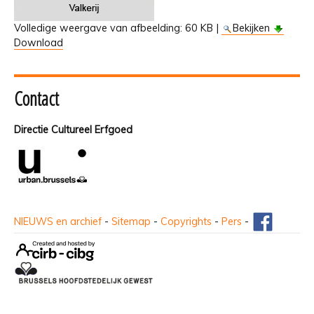
Volledige weergave van afbeelding:
60 KB
|
Bekijken
Download
Contact
Directie Cultureel Erfgoed
NIEUWS en archief
-
Sitemap
-
Copyrights
-
Pers
-