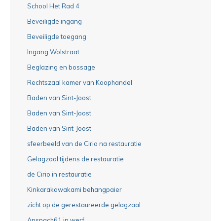
School Het Rad 4
Beveiligde ingang
Beveiligde toegang
Ingang Wolstraat
Beglazing en bossage
Rechtszaal kamer van Koophandel
Baden van Sint-Joost
Baden van Sint-Joost
Baden van Sint-Joost
sfeerbeeld van de Cirio na restauratie
Gelagzaal tijdens de restauratie
de Cirio in restauratie
Kinkarakawakami behangpaier
zicht op de gerestaureerde gelagzaal
Anspach61 in werf