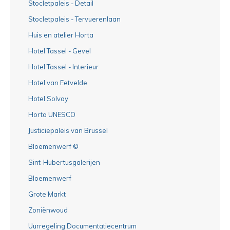
Stocletpaleis - Detail
Stocletpaleis - Tervuerenlaan
Huis en atelier Horta
Hotel Tassel - Gevel
Hotel Tassel - Interieur
Hotel van Eetvelde
Hotel Solvay
Horta UNESCO
Justiciepaleis van Brussel
Bloemenwerf ©
Sint-Hubertusgalerijen
Bloemenwerf
Grote Markt
Zoniënwoud
Uurregeling Documentatiecentrum