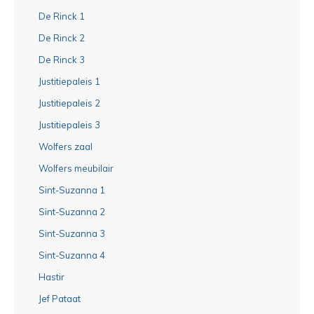
De Rinck 1
De Rinck 2
De Rinck 3
Justitiepaleis 1
Justitiepaleis 2
Justitiepaleis 3
Wolfers zaal
Wolfers meubilair
Sint-Suzanna 1
Sint-Suzanna 2
Sint-Suzanna 3
Sint-Suzanna 4
Hastir
Jef Pataat