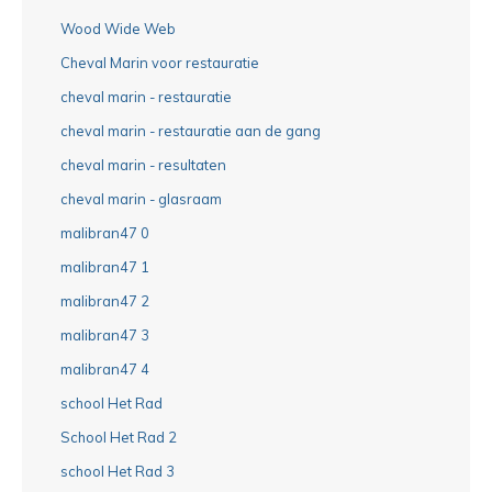
Wood Wide Web
Cheval Marin voor restauratie
cheval marin - restauratie
cheval marin - restauratie aan de gang
cheval marin - resultaten
cheval marin - glasraam
malibran47 0
malibran47 1
malibran47 2
malibran47 3
malibran47 4
school Het Rad
School Het Rad 2
school Het Rad 3