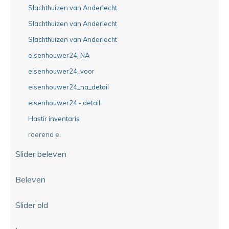
Slachthuizen van Anderlecht
Slachthuizen van Anderlecht
Slachthuizen van Anderlecht
eisenhouwer24_NA
eisenhouwer24_voor
eisenhouwer24_na_detail
eisenhouwer24 - detail
Hastir inventaris
roerend e.
Slider beleven
Beleven
Slider old