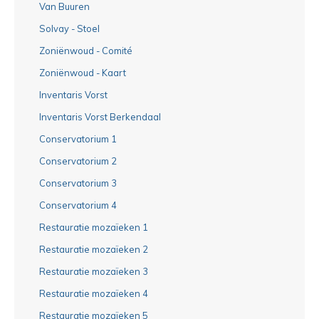
Van Buuren
Solvay - Stoel
Zoniënwoud - Comité
Zoniënwoud - Kaart
Inventaris Vorst
Inventaris Vorst Berkendaal
Conservatorium 1
Conservatorium 2
Conservatorium 3
Conservatorium 4
Restauratie mozaïeken 1
Restauratie mozaïeken 2
Restauratie mozaïeken 3
Restauratie mozaïeken 4
Restauratie mozaïeken 5