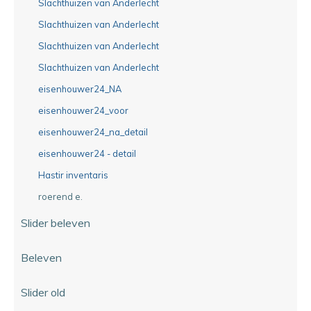
Slachthuizen van Anderlecht
Slachthuizen van Anderlecht
Slachthuizen van Anderlecht
Slachthuizen van Anderlecht
eisenhouwer24_NA
eisenhouwer24_voor
eisenhouwer24_na_detail
eisenhouwer24 - detail
Hastir inventaris
roerend e.
Slider beleven
Beleven
Slider old