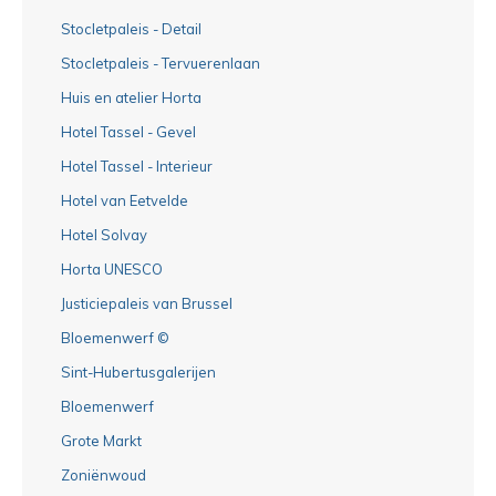
Stocletpaleis - Detail
Stocletpaleis - Tervuerenlaan
Huis en atelier Horta
Hotel Tassel - Gevel
Hotel Tassel - Interieur
Hotel van Eetvelde
Hotel Solvay
Horta UNESCO
Justiciepaleis van Brussel
Bloemenwerf ©
Sint-Hubertusgalerijen
Bloemenwerf
Grote Markt
Zoniënwoud