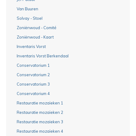
Van Buuren
Solvay - Stoel
Zoniënwoud - Comité
Zoniënwoud - Kaart
Inventaris Vorst
Inventaris Vorst Berkendaal
Conservatorium 1
Conservatorium 2
Conservatorium 3
Conservatorium 4
Restauratie mozaïeken 1
Restauratie mozaïeken 2
Restauratie mozaïeken 3
Restauratie mozaïeken 4