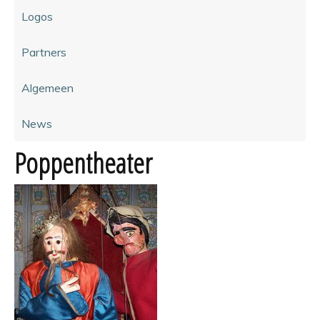
Logos
Partners
Algemeen
News
Poppentheater