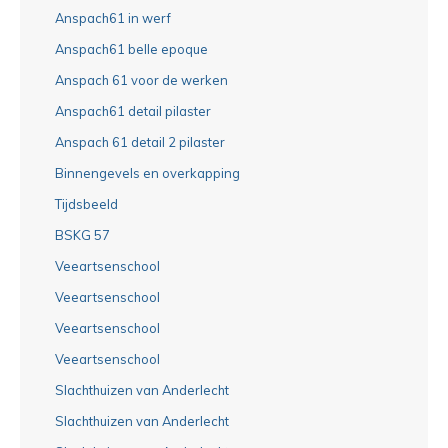
Anspach61 in werf
Anspach61 belle epoque
Anspach 61 voor de werken
Anspach61 detail pilaster
Anspach 61 detail 2 pilaster
Binnengevels en overkapping
Tijdsbeeld
BSKG 57
Veeartsenschool
Veeartsenschool
Veeartsenschool
Veeartsenschool
Slachthuizen van Anderlecht
Slachthuizen van Anderlecht