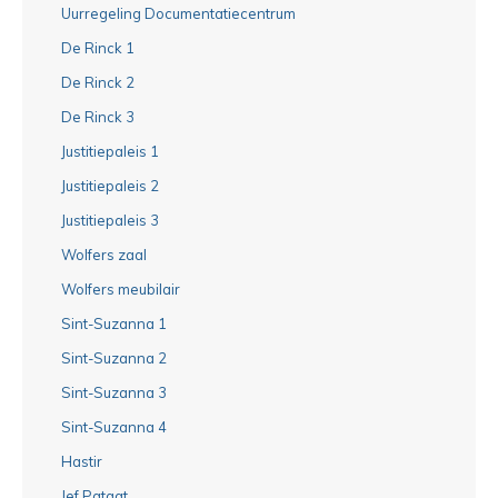
Uurregeling Documentatiecentrum
De Rinck 1
De Rinck 2
De Rinck 3
Justitiepaleis 1
Justitiepaleis 2
Justitiepaleis 3
Wolfers zaal
Wolfers meubilair
Sint-Suzanna 1
Sint-Suzanna 2
Sint-Suzanna 3
Sint-Suzanna 4
Hastir
Jef Pataat