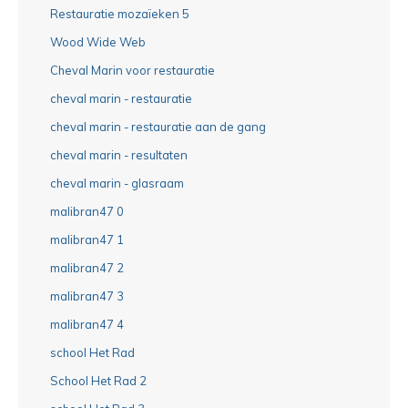
Restauratie mozaïeken 5
Wood Wide Web
Cheval Marin voor restauratie
cheval marin - restauratie
cheval marin - restauratie aan de gang
cheval marin - resultaten
cheval marin - glasraam
malibran47 0
malibran47 1
malibran47 2
malibran47 3
malibran47 4
school Het Rad
School Het Rad 2