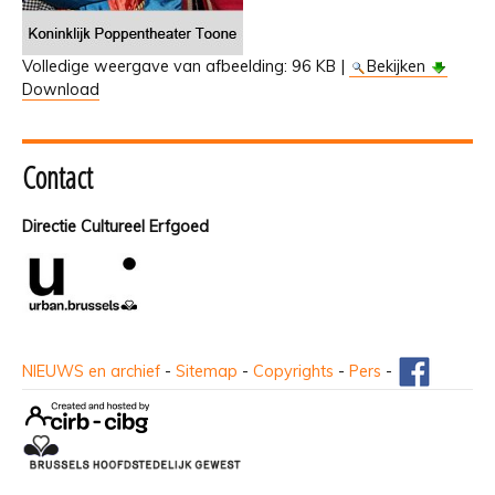
Volledige weergave van afbeelding:
96 KB
|
Bekijken
Download
Contact
Directie Cultureel Erfgoed
NIEUWS en archief
-
Sitemap
-
Copyrights
-
Pers
-