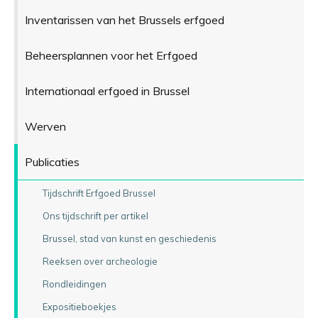
Inventarissen van het Brussels erfgoed
Beheersplannen voor het Erfgoed
Internationaal erfgoed in Brussel
Werven
Publicaties
Tijdschrift Erfgoed Brussel
Ons tijdschrift per artikel
Brussel, stad van kunst en geschiedenis
Reeksen over archeologie
Rondleidingen
Expositieboekjes