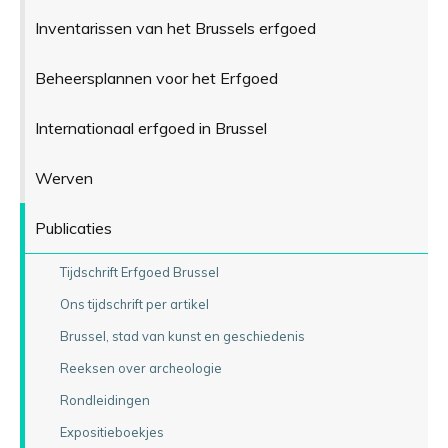
Inventarissen van het Brussels erfgoed
Beheersplannen voor het Erfgoed
Internationaal erfgoed in Brussel
Werven
Publicaties
Tijdschrift Erfgoed Brussel
Ons tijdschrift per artikel
Brussel, stad van kunst en geschiedenis
Reeksen over archeologie
Rondleidingen
Expositieboekjes