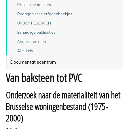
Praktische boekjes
Pedagogische erfgoedboekjes
URBAN RESEARCH
Eenmalige publicaties
Andere reeksen
Alle titels
Documentatiecentrum
Van baksteen tot PVC
Onderzoek naar de materialiteit van het
Brusselse woningenbestand (1975-
2000)