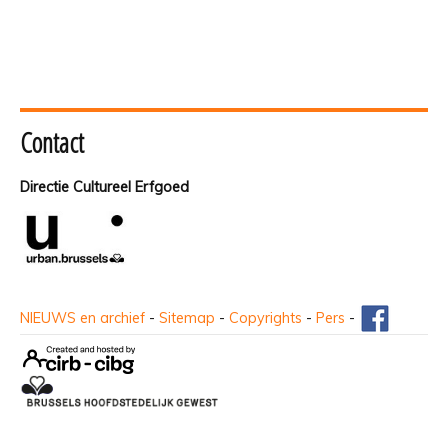
Contact
Directie Cultureel Erfgoed
NIEUWS en archief
-
Sitemap
-
Copyrights
-
Pers
-