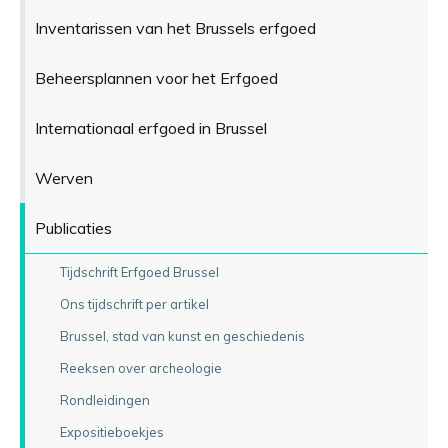
Inventarissen van het Brussels erfgoed
Beheersplannen voor het Erfgoed
Internationaal erfgoed in Brussel
Werven
Publicaties
Tijdschrift Erfgoed Brussel
Ons tijdschrift per artikel
Brussel, stad van kunst en geschiedenis
Reeksen over archeologie
Rondleidingen
Expositieboekjes