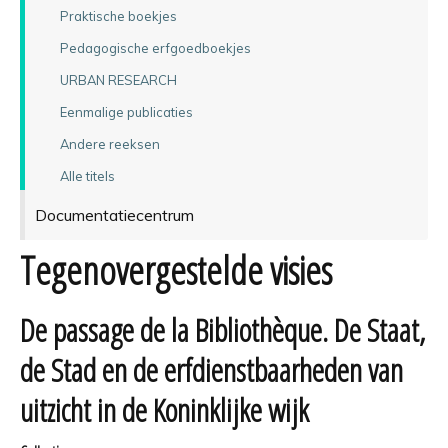
Praktische boekjes
Pedagogische erfgoedboekjes
URBAN RESEARCH
Eenmalige publicaties
Andere reeksen
Alle titels
Documentatiecentrum
Tegenovergestelde visies
De passage de la Bibliothèque. De Staat,
de Stad en de erfdienstbaarheden van
uitzicht in de Koninklijke wijk