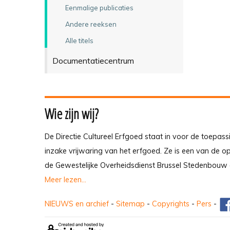
Eenmalige publicaties
Andere reeksen
Alle titels
Documentatiecentrum
Wie zijn wij?
De Directie Cultureel Erfgoed staat in voor de toepass
inzake vrijwaring van het erfgoed. Ze is een van de 
de Gewestelijke Overheidsdienst Brussel Stedenbouw 
Meer lezen...
NIEUWS en archief
-
Sitemap
-
Copyrights
-
Pers
-