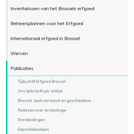
Inventarissen van het Brussels erfgoed
Beheersplannen voor het Erfgoed
Internationaal erfgoed in Brussel
Werven
Publicaties
Tijdschrift Erfgoed Brussel
Ons tijdschrift per artikel
Brussel, stad van kunst en geschiedenis
Reeksen over archeologie
Rondleidingen
Expositieboekjes