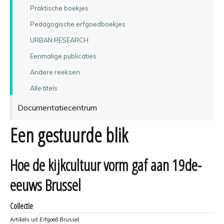
Praktische boekjes
Pedagogische erfgoedboekjes
URBAN RESEARCH
Eenmalige publicaties
Andere reeksen
Alle titels
Documentatiecentrum
Een gestuurde blik
Hoe de kijkcultuur vorm gaf aan 19de-
eeuws Brussel
Collectie
Artikels uit Erfgoed Brussel