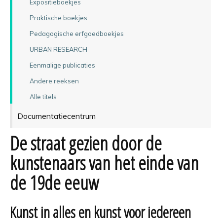
Expositieboekjes
Praktische boekjes
Pedagogische erfgoedboekjes
URBAN RESEARCH
Eenmalige publicaties
Andere reeksen
Alle titels
Documentatiecentrum
De straat gezien door de
kunstenaars van het einde van
de 19de eeuw
Kunst in alles en kunst voor iedereen