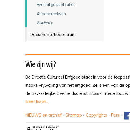
Eenmalige publicaties
Andere reeksen
Alle titels
Documentatiecentrum
Wie zijn wij?
De Directie Cultureel Erfgoed staat in voor de toepass
inzake vrijwaring van het erfgoed. Ze is een van de 
de Gewestelijke Overheidsdienst Brussel Stedenbouw 
Meer lezen...
NIEUWS en archief
-
Sitemap
-
Copyrights
-
Pers
-