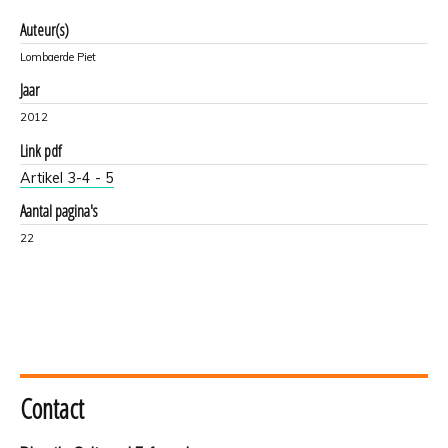
Auteur(s)
Lombaerde Piet
Jaar
2012
Link pdf
Artikel 3-4 - 5
Aantal pagina's
22
Contact