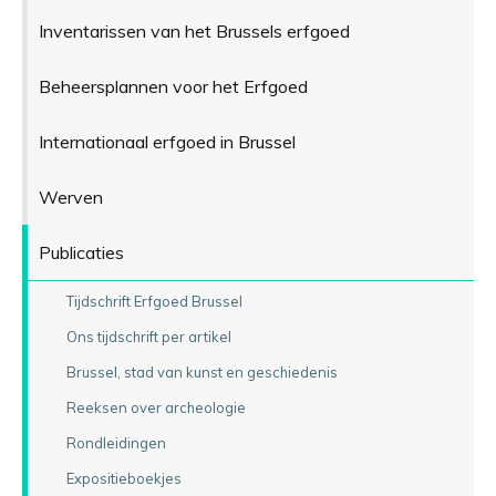
Inventarissen van het Brussels erfgoed
Beheersplannen voor het Erfgoed
Internationaal erfgoed in Brussel
Werven
Publicaties
Tijdschrift Erfgoed Brussel
Ons tijdschrift per artikel
Brussel, stad van kunst en geschiedenis
Reeksen over archeologie
Rondleidingen
Expositieboekjes