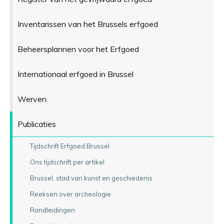
Inventarissen van het Brussels erfgoed
Beheersplannen voor het Erfgoed
Internationaal erfgoed in Brussel
Werven
Publicaties
Tijdschrift Erfgoed Brussel
Ons tijdschrift per artikel
Brussel, stad van kunst en geschiedenis
Reeksen over archeologie
Rondleidingen