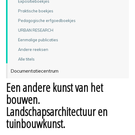
Expositieboekjes
Praktische boekjes
Pedagogische erfgoedboekjes
URBAN RESEARCH
Eenmalige publicaties
Andere reeksen
Alle titels
Documentatiecentrum
Een andere kunst van het
bouwen.
Landschapsarchitectuur en
tuinbouwkunst.