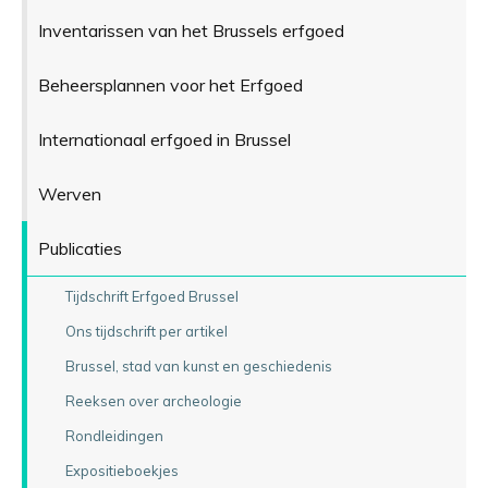
Inventarissen van het Brussels erfgoed
Beheersplannen voor het Erfgoed
Internationaal erfgoed in Brussel
Werven
Publicaties
Tijdschrift Erfgoed Brussel
Ons tijdschrift per artikel
Brussel, stad van kunst en geschiedenis
Reeksen over archeologie
Rondleidingen
Expositieboekjes