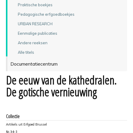
Praktische boekjes
Pedagogische erfgoedboekjes
URBAN RESEARCH
Eenmalige publicaties
Andere reeksen
Alle titels
Documentatiecentrum
De eeuw van de kathedralen.
De gotische vernieuwing
Collectie
Artikels uit Erfgoed Brussel
Nr.
3-4 - 3