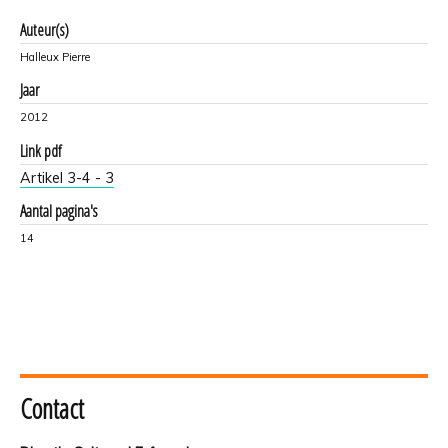
Auteur(s)
Halleux Pierre
Jaar
2012
Link pdf
Artikel 3-4 - 3
Aantal pagina's
14
Contact