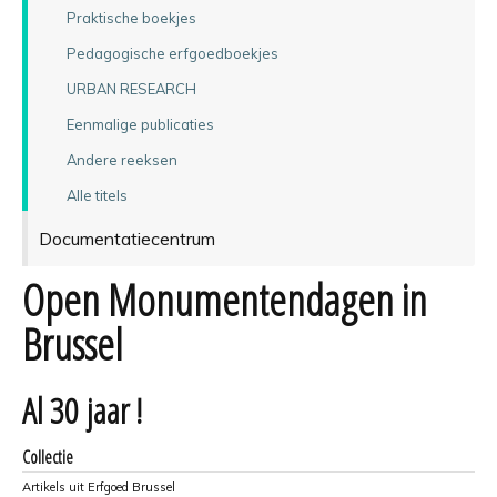
Praktische boekjes
Pedagogische erfgoedboekjes
URBAN RESEARCH
Eenmalige publicaties
Andere reeksen
Alle titels
Documentatiecentrum
Open Monumentendagen in
Brussel
Al 30 jaar !
Collectie
Artikels uit Erfgoed Brussel