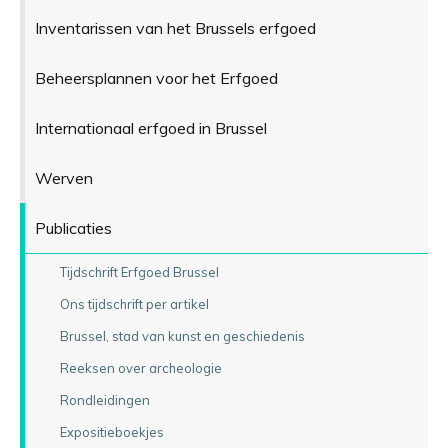
Inventarissen van het Brussels erfgoed
Beheersplannen voor het Erfgoed
Internationaal erfgoed in Brussel
Werven
Publicaties
Tijdschrift Erfgoed Brussel
Ons tijdschrift per artikel
Brussel, stad van kunst en geschiedenis
Reeksen over archeologie
Rondleidingen
Expositieboekjes