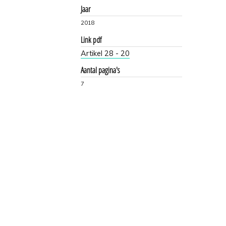
Jaar
2018
Link pdf
Artikel 28 - 20
Aantal pagina's
7