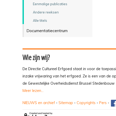
Eenmalige publicaties
Andere reeksen
Alle titels
Documentatiecentrum
Wie zijn wij?
De Directie Cultureel Erfgoed staat in voor de toepass
inzake vrijwaring van het erfgoed. Ze is een van de 
de Gewestelijke Overheidsdienst Brussel Stedenbouw 
Meer lezen...
NIEUWS en archief
-
Sitemap
-
Copyrights
-
Pers
-