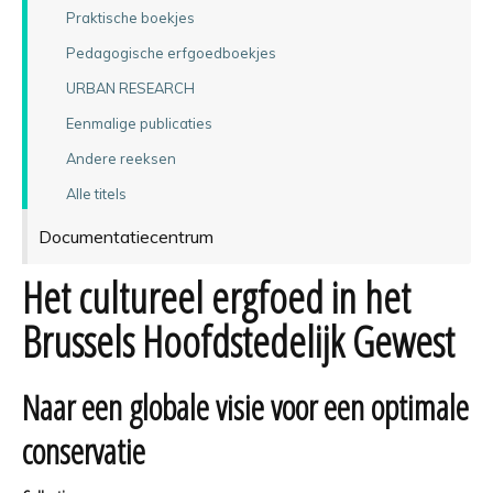
Praktische boekjes
Pedagogische erfgoedboekjes
URBAN RESEARCH
Eenmalige publicaties
Andere reeksen
Alle titels
Documentatiecentrum
Het cultureel ergfoed in het
Brussels Hoofdstedelijk Gewest
Naar een globale visie voor een optimale
conservatie