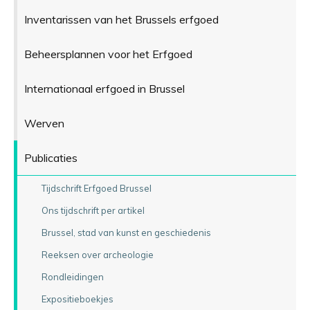
Inventarissen van het Brussels erfgoed
Beheersplannen voor het Erfgoed
Internationaal erfgoed in Brussel
Werven
Publicaties
Tijdschrift Erfgoed Brussel
Ons tijdschrift per artikel
Brussel, stad van kunst en geschiedenis
Reeksen over archeologie
Rondleidingen
Expositieboekjes