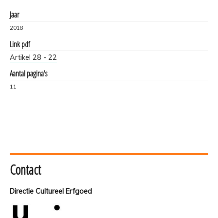
Jaar
2018
Link pdf
Artikel 28 - 22
Aantal pagina's
11
Contact
Directie Cultureel Erfgoed