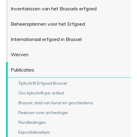
Inventarissen van het Brussels erfgoed
Beheersplannen voor het Erfgoed
Internationaal erfgoed in Brussel
Werven
Publicaties
Tijdschrift Erfgoed Brussel
Ons tijdschrift per artikel
Brussel, stad van kunst en geschiedenis
Reeksen over archeologie
Rondleidingen
Expositieboekjes