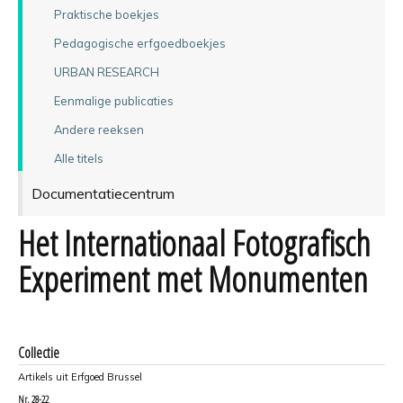
Praktische boekjes
Pedagogische erfgoedboekjes
URBAN RESEARCH
Eenmalige publicaties
Andere reeksen
Alle titels
Documentatiecentrum
Het Internationaal Fotografisch
Experiment met Monumenten
Collectie
Artikels uit Erfgoed Brussel
Nr.
28-22