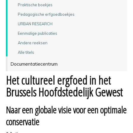
Praktische boekjes
Pedagogische erfgoedboekjes
URBAN RESEARCH
Eenmalige publicaties
Andere reeksen
Alle titels
Documentatiecentrum
Het cultureel ergfoed in het
Brussels Hoofdstedelijk Gewest
Naar een globale visie voor een optimale
conservatie