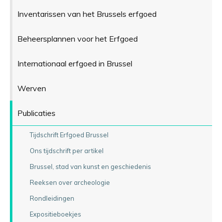
Inventarissen van het Brussels erfgoed
Beheersplannen voor het Erfgoed
Internationaal erfgoed in Brussel
Werven
Publicaties
Tijdschrift Erfgoed Brussel
Ons tijdschrift per artikel
Brussel, stad van kunst en geschiedenis
Reeksen over archeologie
Rondleidingen
Expositieboekjes