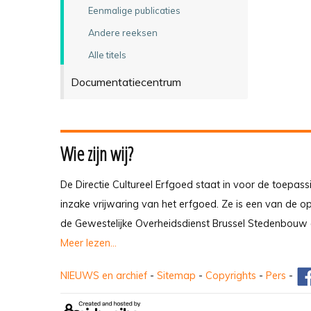
Eenmalige publicaties
Andere reeksen
Alle titels
Documentatiecentrum
Wie zijn wij?
De Directie Cultureel Erfgoed staat in voor de toepass
inzake vrijwaring van het erfgoed. Ze is een van de 
de Gewestelijke Overheidsdienst Brussel Stedenbouw 
Meer lezen...
NIEUWS en archief
-
Sitemap
-
Copyrights
-
Pers
-