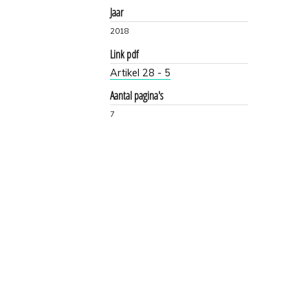
Jaar
2018
Link pdf
Artikel 28 - 5
Aantal pagina's
7