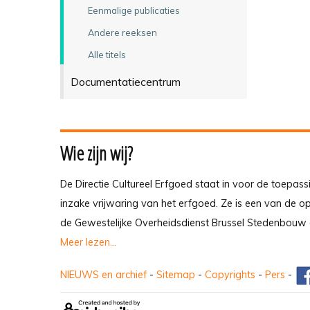
Eenmalige publicaties
Andere reeksen
Alle titels
Documentatiecentrum
Wie zijn wij?
De Directie Cultureel Erfgoed staat in voor de toepass
inzake vrijwaring van het erfgoed. Ze is een van de 
de Gewestelijke Overheidsdienst Brussel Stedenbouw 
Meer lezen...
NIEUWS en archief
-
Sitemap
-
Copyrights
-
Pers
-