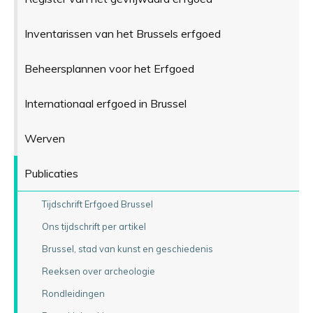
Inventarissen van het Brussels erfgoed
Beheersplannen voor het Erfgoed
Internationaal erfgoed in Brussel
Werven
Publicaties
Tijdschrift Erfgoed Brussel
Ons tijdschrift per artikel
Brussel, stad van kunst en geschiedenis
Reeksen over archeologie
Rondleidingen