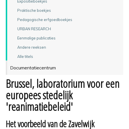
Expositieboekjes
Praktische boekjes
Pedagogische erfgoedboekjes
URBAN RESEARCH
Eenmalige publicaties
Andere reeksen
Alle titels
Documentatiecentrum
Brussel, laboratorium voor een
europees stedelijk
'reanimatiebeleid'
Het voorbeeld van de Zavelwijk