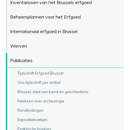
Inventarissen van het Brussels erfgoed
Beheersplannen voor het Erfgoed
Internationaal erfgoed in Brussel
Werven
Publicaties
Tijdschrift Erfgoed Brussel
Ons tijdschrift per artikel
Brussel, stad van kunst en geschiedenis
Reeksen over archeologie
Rondleidingen
Expositieboekjes
Praktische boekjes