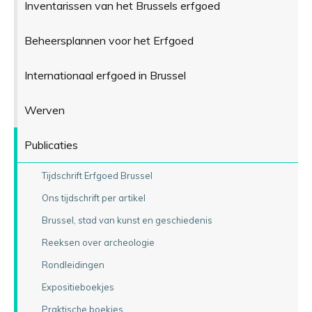
Inventarissen van het Brussels erfgoed
Beheersplannen voor het Erfgoed
Internationaal erfgoed in Brussel
Werven
Publicaties
Tijdschrift Erfgoed Brussel
Ons tijdschrift per artikel
Brussel, stad van kunst en geschiedenis
Reeksen over archeologie
Rondleidingen
Expositieboekjes
Praktische boekjes