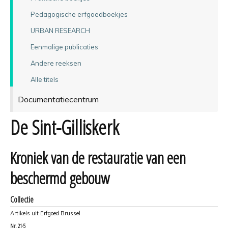
Pedagogische erfgoedboekjes
URBAN RESEARCH
Eenmalige publicaties
Andere reeksen
Alle titels
Documentatiecentrum
De Sint-Gilliskerk
Kroniek van de restauratie van een
beschermd gebouw
Collectie
Artikels uit Erfgoed Brussel
Nr.
21-5