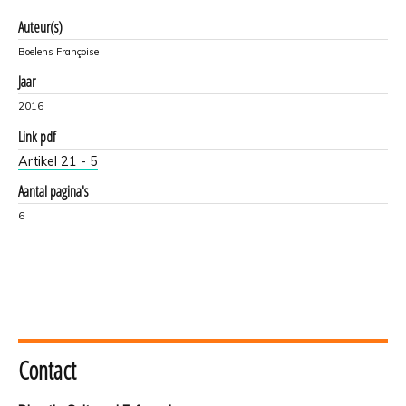
Auteur(s)
Boelens Françoise
Jaar
2016
Link pdf
Artikel 21 - 5
Aantal pagina's
6
Contact