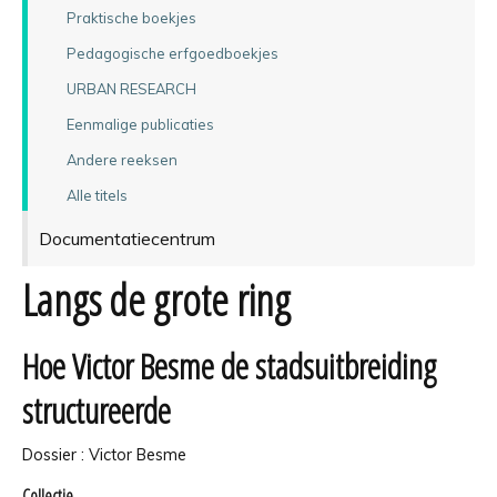
Praktische boekjes
Pedagogische erfgoedboekjes
URBAN RESEARCH
Eenmalige publicaties
Andere reeksen
Alle titels
Documentatiecentrum
Langs de grote ring
Hoe Victor Besme de stadsuitbreiding
structureerde
Dossier : Victor Besme
Collectie