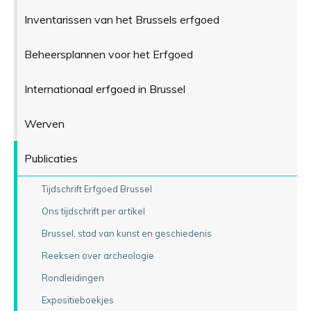
Inventarissen van het Brussels erfgoed
Beheersplannen voor het Erfgoed
Internationaal erfgoed in Brussel
Werven
Publicaties
Tijdschrift Erfgoed Brussel
Ons tijdschrift per artikel
Brussel, stad van kunst en geschiedenis
Reeksen over archeologie
Rondleidingen
Expositieboekjes