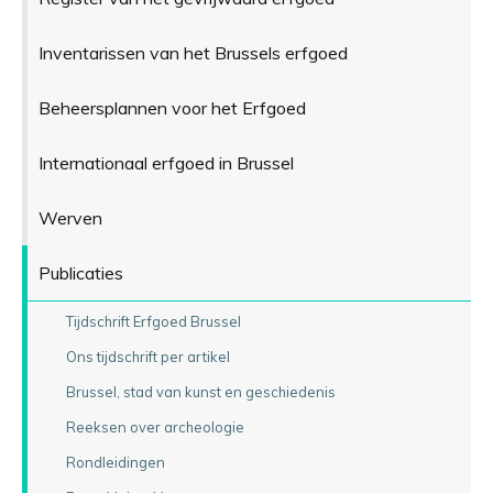
Inventarissen van het Brussels erfgoed
Beheersplannen voor het Erfgoed
Internationaal erfgoed in Brussel
Werven
Publicaties
Tijdschrift Erfgoed Brussel
Ons tijdschrift per artikel
Brussel, stad van kunst en geschiedenis
Reeksen over archeologie
Rondleidingen