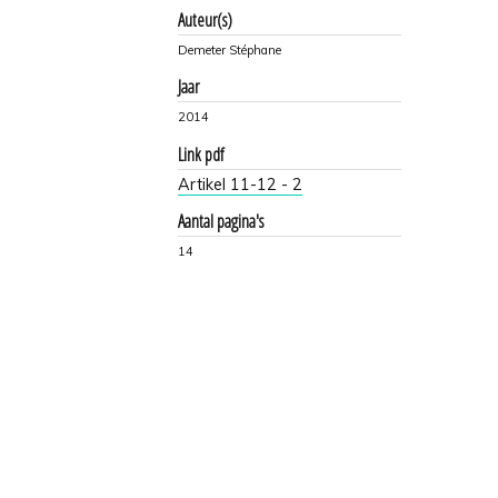
Auteur(s)
Demeter Stéphane
Jaar
2014
Link pdf
Artikel 11-12 - 2
Aantal pagina's
14