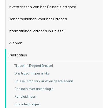
Inventarissen van het Brussels erfgoed
Beheersplannen voor het Erfgoed
Internationaal erfgoed in Brussel
Werven
Publicaties
Tijdschrift Erfgoed Brussel
Ons tijdschrift per artikel
Brussel, stad van kunst en geschiedenis
Reeksen over archeologie
Rondleidingen
Expositieboekjes