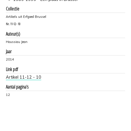
Collectie
Artikels uit Erfgoed Brussel
Nr.
11-12 - 10
Auteur(s)
Houssiau Jean
Jaar
2014
Link pdf
Artikel 11-12 - 10
Aantal pagina's
12