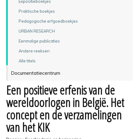
Expositieboekjes
Praktische boekjes
Pedagogische erfgoedboekjes
URBAN RESEARCH
Eenmalige publicaties
Andere reeksen
Alle titels
Documentatiecentrum
Een positieve erfenis van de
wereldoorlogen in België. Het
concept en de verzamelingen
van het KIK