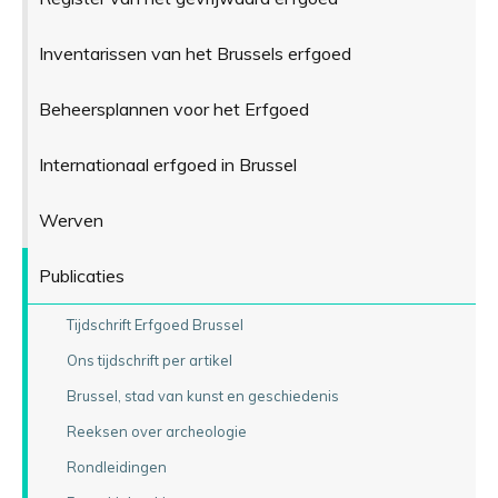
Inventarissen van het Brussels erfgoed
Beheersplannen voor het Erfgoed
Internationaal erfgoed in Brussel
Werven
Publicaties
Tijdschrift Erfgoed Brussel
Ons tijdschrift per artikel
Brussel, stad van kunst en geschiedenis
Reeksen over archeologie
Rondleidingen