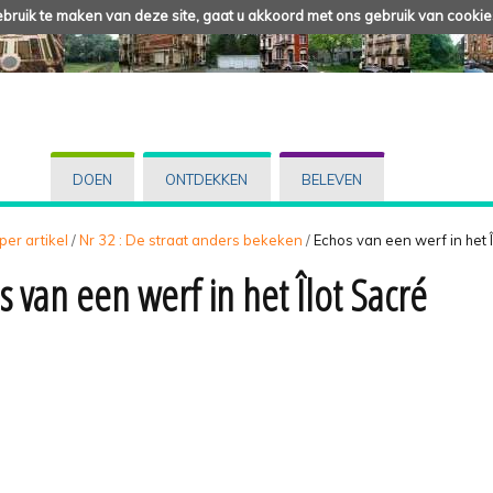
ruik te maken van deze site, gaat u akkoord met ons gebruik van cookie
DOEN
ONTDEKKEN
BELEVEN
 per artikel
/
Nr 32 : De straat anders bekeken
/
Echos van een werf in het 
s van een werf in het Îlot Sacré