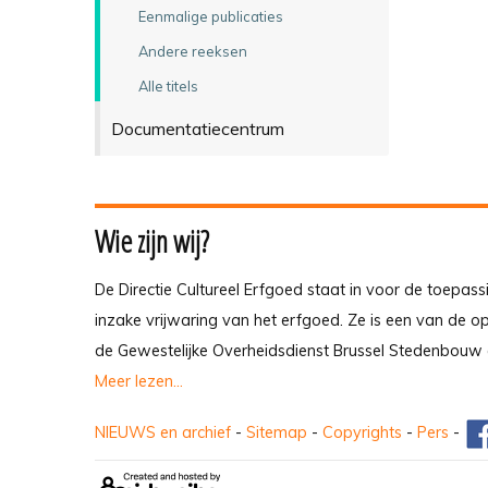
Eenmalige publicaties
Andere reeksen
Alle titels
Documentatiecentrum
Wie zijn wij?
De Directie Cultureel Erfgoed staat in voor de toepass
inzake vrijwaring van het erfgoed. Ze is een van de 
de Gewestelijke Overheidsdienst Brussel Stedenbouw 
Meer lezen...
NIEUWS en archief
-
Sitemap
-
Copyrights
-
Pers
-