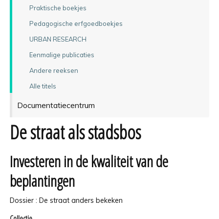
Praktische boekjes
Pedagogische erfgoedboekjes
URBAN RESEARCH
Eenmalige publicaties
Andere reeksen
Alle titels
Documentatiecentrum
De straat als stadsbos
Investeren in de kwaliteit van de
beplantingen
Dossier : De straat anders bekeken
Collectie