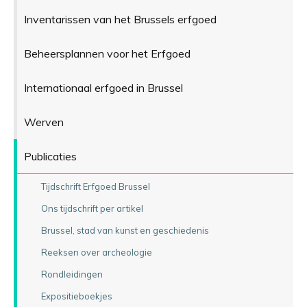
Inventarissen van het Brussels erfgoed
Beheersplannen voor het Erfgoed
Internationaal erfgoed in Brussel
Werven
Publicaties
Tijdschrift Erfgoed Brussel
Ons tijdschrift per artikel
Brussel, stad van kunst en geschiedenis
Reeksen over archeologie
Rondleidingen
Expositieboekjes