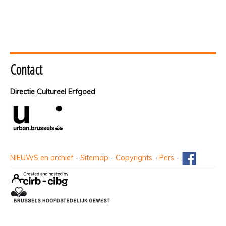
Contact
Directie Cultureel Erfgoed
NIEUWS en archief
-
Sitemap
-
Copyrights
-
Pers
-