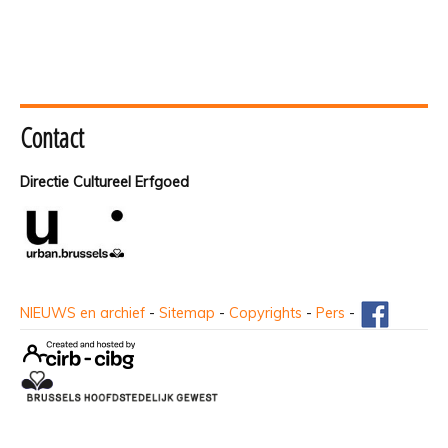
Contact
Directie Cultureel Erfgoed
NIEUWS en archief
-
Sitemap
-
Copyrights
-
Pers
-