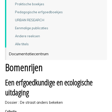
Praktische boekjes
Pedagogische erfgoedboekjes
URBAN RESEARCH
Eenmalige publicaties
Andere reeksen
Alle titels
Documentatiecentrum
Bomenrijen
Een erfgoedkundige en ecologische
uitdaging
Dossier : De straat anders bekeken
Collectie