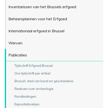
Inventarissen van het Brussels erfgoed
Beheersplannen voor het Erfgoed
Internationaal erfgoed in Brussel
Werven
Publicaties
Tijdschrift Erfgoed Brussel
Ons tijdschrift per artikel
Brussel, stad van kunst en geschiedenis
Reeksen over archeologie
Rondleidingen
Expositieboekjes