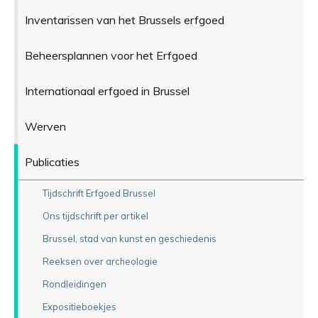
Inventarissen van het Brussels erfgoed
Beheersplannen voor het Erfgoed
Internationaal erfgoed in Brussel
Werven
Publicaties
Tijdschrift Erfgoed Brussel
Ons tijdschrift per artikel
Brussel, stad van kunst en geschiedenis
Reeksen over archeologie
Rondleidingen
Expositieboekjes