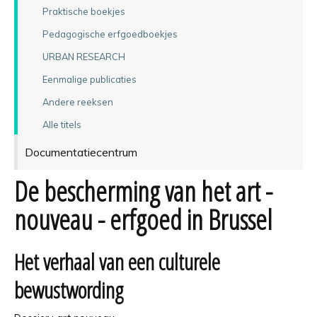
Praktische boekjes
Pedagogische erfgoedboekjes
URBAN RESEARCH
Eenmalige publicaties
Andere reeksen
Alle titels
Documentatiecentrum
De bescherming van het art -
nouveau - erfgoed in Brussel
Het verhaal van een culturele
bewustwording