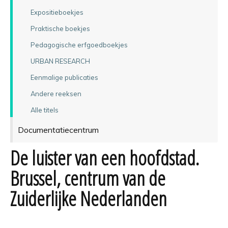
Expositieboekjes
Praktische boekjes
Pedagogische erfgoedboekjes
URBAN RESEARCH
Eenmalige publicaties
Andere reeksen
Alle titels
Documentatiecentrum
De luister van een hoofdstad.
Brussel, centrum van de
Zuiderlijke Nederlanden