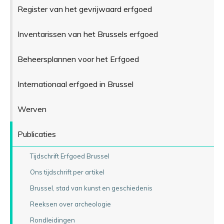
Register van het gevrijwaard erfgoed
Inventarissen van het Brussels erfgoed
Beheersplannen voor het Erfgoed
Internationaal erfgoed in Brussel
Werven
Publicaties
Tijdschrift Erfgoed Brussel
Ons tijdschrift per artikel
Brussel, stad van kunst en geschiedenis
Reeksen over archeologie
Rondleidingen