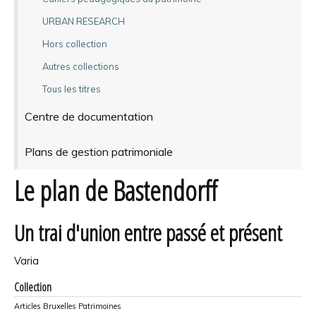
URBAN RESEARCH
Hors collection
Autres collections
Tous les titres
Centre de documentation
Plans de gestion patrimoniale
Le plan de Bastendorff
Un trai d'union entre passé et présent
Varia
Collection
Articles Bruxelles Patrimoines