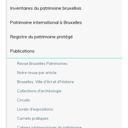
Inventaires du patrimoine bruxellois
Patrimoine international à Bruxelles
Registre du patrimoine protégé
Publications
Revue Bruxelles Patrimoines
Notre revue par article
Bruxelles, Ville d'Art et d'Histoire
Collections d'archéologie
Circuits
Livrets d'expositions
Carnets pratiques
Cahiers pédagogiques du patrimoine