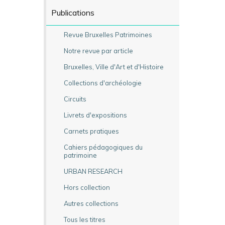
Publications
Revue Bruxelles Patrimoines
Notre revue par article
Bruxelles, Ville d'Art et d'Histoire
Collections d'archéologie
Circuits
Livrets d'expositions
Carnets pratiques
Cahiers pédagogiques du
patrimoine
URBAN RESEARCH
Hors collection
Autres collections
Tous les titres