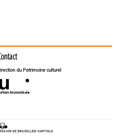
Contact
irection du Patrimoine culturel