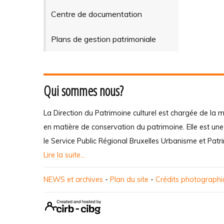
Centre de documentation
Plans de gestion patrimoniale
Qui sommes nous?
La Direction du Patrimoine culturel est chargée de la m
en matière de conservation du patrimoine. Elle est un
le Service Public Régional Bruxelles Urbanisme et Patr
Lire la suite...
NEWS et archives
-
Plan du site
-
Crédits photograph