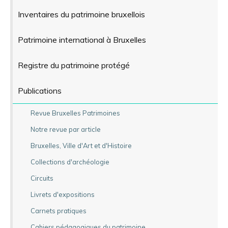
Inventaires du patrimoine bruxellois
Patrimoine international à Bruxelles
Registre du patrimoine protégé
Publications
Revue Bruxelles Patrimoines
Notre revue par article
Bruxelles, Ville d'Art et d'Histoire
Collections d'archéologie
Circuits
Livrets d'expositions
Carnets pratiques
Cahiers pédagogiques du patrimoine