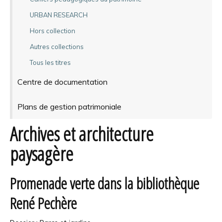
URBAN RESEARCH
Hors collection
Autres collections
Tous les titres
Centre de documentation
Plans de gestion patrimoniale
Archives et architecture
paysagère
Promenade verte dans la bibliothèque
René Pechère