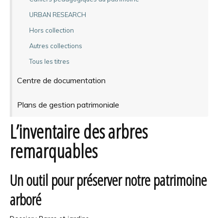
URBAN RESEARCH
Hors collection
Autres collections
Tous les titres
Centre de documentation
Plans de gestion patrimoniale
L’inventaire des arbres
remarquables
Un outil pour préserver notre patrimoine
arboré