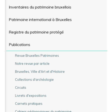
Inventaires du patrimoine bruxellois
Patrimoine international à Bruxelles
Registre du patrimoine protégé
Publications
Revue Bruxelles Patrimoines
Notre revue par article
Bruxelles, Ville d'Art et d'Histoire
Collections d'archéologie
Circuits
Livrets d'expositions
Carnets pratiques
Cahiers pédagogiques du patrimoine