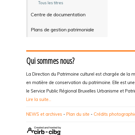
Tous les titres
Centre de documentation
Plans de gestion patrimoniale
Qui sommes nous?
La Direction du Patrimoine culturel est chargée de la m
en matière de conservation du patrimoine. Elle est un
le Service Public Régional Bruxelles Urbanisme et Patr
Lire la suite...
NEWS et archives
-
Plan du site
-
Crédits photograph