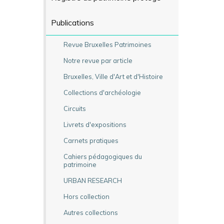
Publications
Revue Bruxelles Patrimoines
Notre revue par article
Bruxelles, Ville d'Art et d'Histoire
Collections d'archéologie
Circuits
Livrets d'expositions
Carnets pratiques
Cahiers pédagogiques du
patrimoine
URBAN RESEARCH
Hors collection
Autres collections