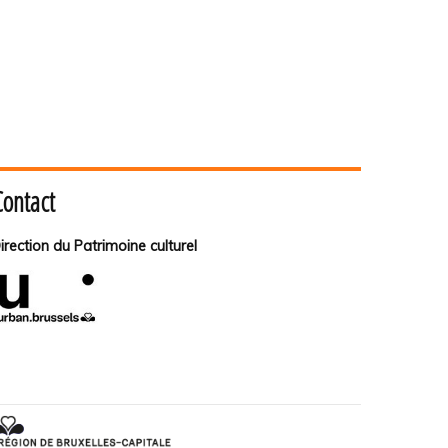
Contact
irection du Patrimoine culturel