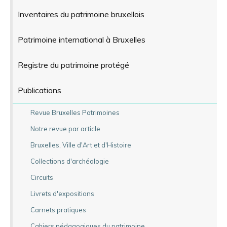
Inventaires du patrimoine bruxellois
Patrimoine international à Bruxelles
Registre du patrimoine protégé
Publications
Revue Bruxelles Patrimoines
Notre revue par article
Bruxelles, Ville d'Art et d'Histoire
Collections d'archéologie
Circuits
Livrets d'expositions
Carnets pratiques
Cahiers pédagogiques du patrimoine