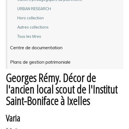
URBAN RESEARCH
Hors collection
Autres collections
Tous les titres
Centre de documentation
Plans de gestion patrimoniale
Georges Rémy. Décor de
l'ancien local scout de l'Institut
Saint-Boniface à Ixelles
Varia