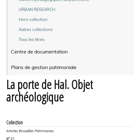
URBAN RESEARCH
Hors collection
Autres collections
Tous les titres
Centre de documentation
Plans de gestion patrimoniale
La porte de Hal. Objet
archéologique
Collection
Articles Bruxelles Patrimoines
N°
2-1