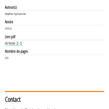
Auteur(s)
Modrie Sylvianne
Année
2012
Lien pdf
Article 2-1
Nombre de pages
20
Contact