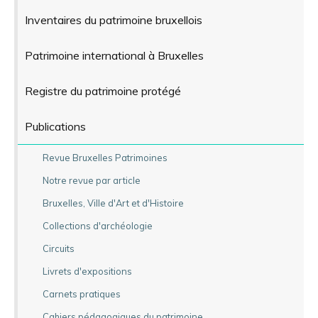
Inventaires du patrimoine bruxellois
Patrimoine international à Bruxelles
Registre du patrimoine protégé
Publications
Revue Bruxelles Patrimoines
Notre revue par article
Bruxelles, Ville d'Art et d'Histoire
Collections d'archéologie
Circuits
Livrets d'expositions
Carnets pratiques
Cahiers pédagogiques du patrimoine