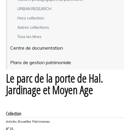
URBAN RESEARCH
Hors collection
Autres collections
Tous les titres
Centre de documentation
Plans de gestion patrimoniale
Le parc de la porte de Hal.
Jardinage et Moyen Age
Collection
Articles Bruxelles Patrimoines
N°
2-5