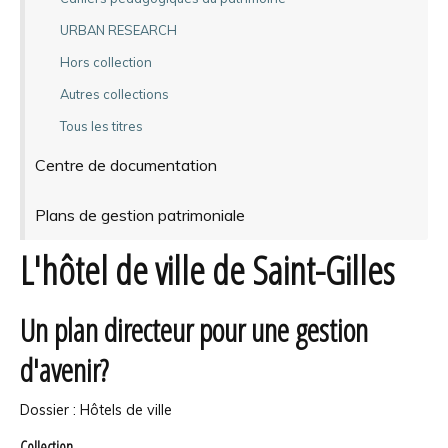
URBAN RESEARCH
Hors collection
Autres collections
Tous les titres
Centre de documentation
Plans de gestion patrimoniale
L'hôtel de ville de Saint-Gilles
Un plan directeur pour une gestion
d'avenir?
Dossier : Hôtels de ville
Collection