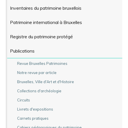
Inventaires du patrimoine bruxellois
Patrimoine international à Bruxelles
Registre du patrimoine protégé
Publications
Revue Bruxelles Patrimoines
Notre revue par article
Bruxelles, Ville d'Art et d'Histoire
Collections d'archéologie
Circuits
Livrets d'expositions
Carnets pratiques
Cahiers pédagogiques du patrimoine