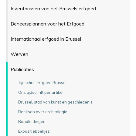
Inventarissen van het Brussels erfgoed
Beheersplannen voor het Erfgoed
Internationaal erfgoed in Brussel
Werven
Publicaties
Tijdschrift Erfgoed Brussel
Ons tijdschrift per artikel
Brussel, stad van kunst en geschiedenis
Reeksen over archeologie
Rondleidingen
Expositieboekjes