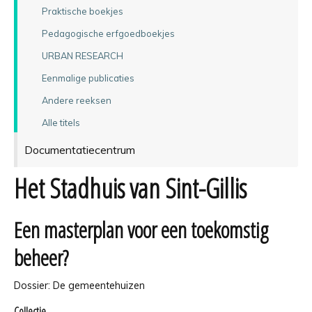
Praktische boekjes
Pedagogische erfgoedboekjes
URBAN RESEARCH
Eenmalige publicaties
Andere reeksen
Alle titels
Documentatiecentrum
Het Stadhuis van Sint-Gillis
Een masterplan voor een toekomstig
beheer?
Dossier: De gemeentehuizen
Collectie