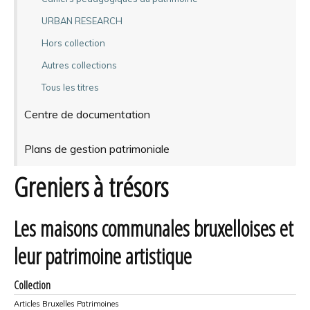
URBAN RESEARCH
Hors collection
Autres collections
Tous les titres
Centre de documentation
Plans de gestion patrimoniale
Greniers à trésors
Les maisons communales bruxelloises et
leur patrimoine artistique
Collection
Articles Bruxelles Patrimoines