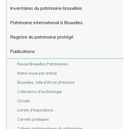
Inventaires du patrimoine bruxellois
Patrimoine international à Bruxelles
Registre du patrimoine protégé
Publications
Revue Bruxelles Patrimoines
Notre revue par article
Bruxelles, Ville d'Art et d'Histoire
Collections d'archéologie
Circuits
Livrets d'expositions
Carnets pratiques
Cahiers pédagogiques du patrimoine