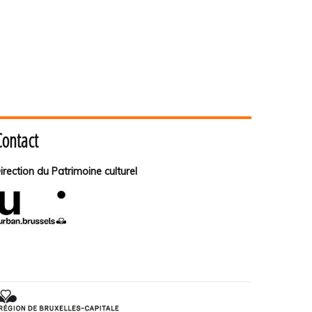
Contact
irection du Patrimoine culturel