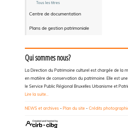
Tous les titres
Centre de documentation
Plans de gestion patrimoniale
Qui sommes nous?
La Direction du Patrimoine culturel est chargée de la m
en matière de conservation du patrimoine. Elle est un
le Service Public Régional Bruxelles Urbanisme et Patr
Lire la suite...
NEWS et archives
-
Plan du site
-
Crédits photograph