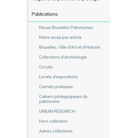
Publications
Revue Bruxelles Patrimoines
Notre revue par article
Bruxelles, Ville d'Art et d'Histoire
Collections d'archéologie
Circuits
Livrets d'expositions
Carnets pratiques
Cahiers pédagogiques du
patrimoine
URBAN RESEARCH
Hors collection
Autres collections