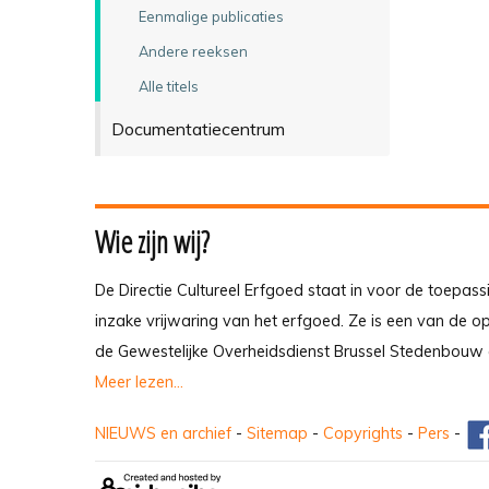
Eenmalige publicaties
Andere reeksen
Alle titels
Documentatiecentrum
Wie zijn wij?
De Directie Cultureel Erfgoed staat in voor de toepass
inzake vrijwaring van het erfgoed. Ze is een van de 
de Gewestelijke Overheidsdienst Brussel Stedenbouw 
Meer lezen...
NIEUWS en archief
-
Sitemap
-
Copyrights
-
Pers
-