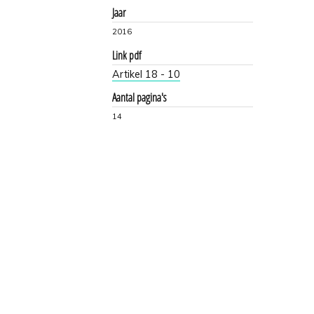
Jaar
2016
Link pdf
Artikel 18 - 10
Aantal pagina's
14