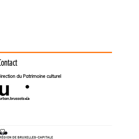
Contact
irection du Patrimoine culturel