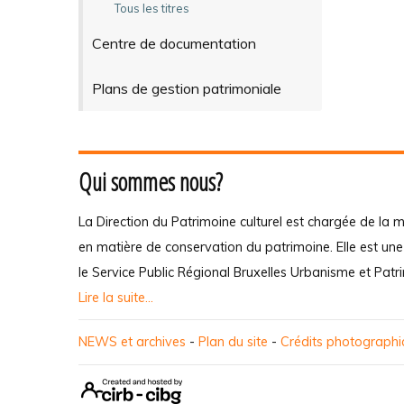
Tous les titres
Centre de documentation
Plans de gestion patrimoniale
Qui sommes nous?
La Direction du Patrimoine culturel est chargée de la m
en matière de conservation du patrimoine. Elle est un
le Service Public Régional Bruxelles Urbanisme et Patr
Lire la suite...
NEWS et archives
-
Plan du site
-
Crédits photograph