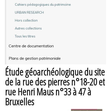
Cahiers pédagogiques du patrimoine
URBAN RESEARCH
Hors collection
Autres collections
Tous les titres
Centre de documentation
Plans de gestion patrimoniale
Étude géoarchéologique du site
de la rue des pierres n°18-20 et
rue Henri Maus n°33 à 47 à
Bruxelles