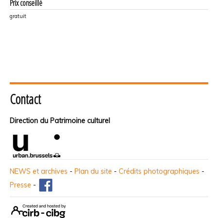
Prix conseillé
gratuit
Contact
Direction du Patrimoine culturel
NEWS et archives
-
Plan du site
-
Crédits photographiques
-
Presse
-