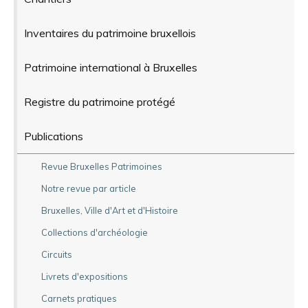
Inventaires du patrimoine bruxellois
Patrimoine international à Bruxelles
Registre du patrimoine protégé
Publications
Revue Bruxelles Patrimoines
Notre revue par article
Bruxelles, Ville d'Art et d'Histoire
Collections d'archéologie
Circuits
Livrets d'expositions
Carnets pratiques