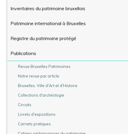
Inventaires du patrimoine bruxellois
Patrimoine international à Bruxelles
Registre du patrimoine protégé
Publications
Revue Bruxelles Patrimoines
Notre revue par article
Bruxelles, Ville d'Art et d'Histoire
Collections d'archéologie
Circuits
Livrets d'expositions
Carnets pratiques
Cahiers pédagogiques du patrimoine