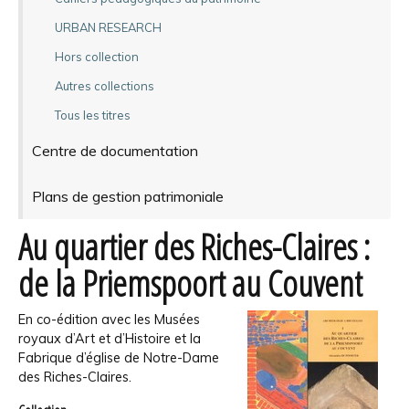
URBAN RESEARCH
Hors collection
Autres collections
Tous les titres
Centre de documentation
Plans de gestion patrimoniale
Au quartier des Riches-Claires :
de la Priemspoort au Couvent
En co-édition avec les Musées
royaux d’Art et d’Histoire et la
Fabrique d’église de Notre-Dame
des Riches-Claires.