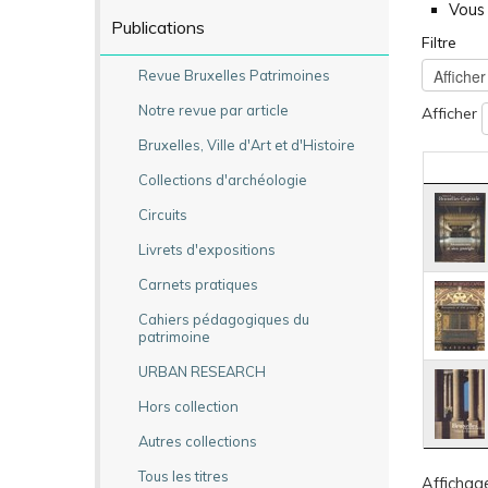
Vous 
Publications
Filtre
Revue Bruxelles Patrimoines
Notre revue par article
Afficher
Bruxelles, Ville d'Art et d'Histoire
Collections d'archéologie
Circuits
Livrets d'expositions
Carnets pratiques
Cahiers pédagogiques du
patrimoine
URBAN RESEARCH
Hors collection
Autres collections
Tous les titres
Affichage