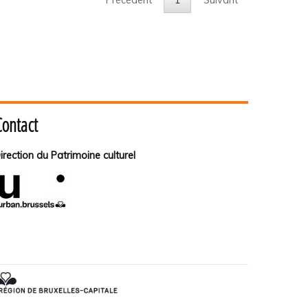
Contact
irection du Patrimoine culturel