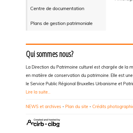
Centre de documentation
Plans de gestion patrimoniale
Qui sommes nous?
La Direction du Patrimoine culturel est chargée de la m
en matière de conservation du patrimoine. Elle est un
le Service Public Régional Bruxelles Urbanisme et Patr
Lire la suite...
NEWS et archives
-
Plan du site
-
Crédits photograph